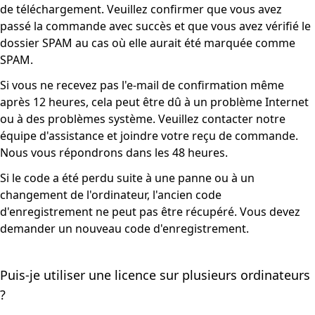
de téléchargement. Veuillez confirmer que vous avez
passé la commande avec succès et que vous avez vérifié le
dossier SPAM au cas où elle aurait été marquée comme
SPAM.
Si vous ne recevez pas l'e-mail de confirmation même
après 12 heures, cela peut être dû à un problème Internet
ou à des problèmes système. Veuillez contacter notre
équipe d'assistance et joindre votre reçu de commande.
Nous vous répondrons dans les 48 heures.
Si le code a été perdu suite à une panne ou à un
changement de l'ordinateur, l'ancien code
d'enregistrement ne peut pas être récupéré. Vous devez
demander un nouveau code d'enregistrement.
Puis-je utiliser une licence sur plusieurs ordinateurs
?