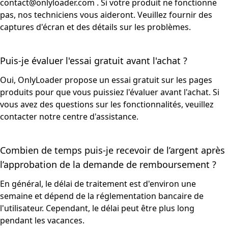
contact@onlyloader.com
. Si votre produit ne fonctionne
pas, nos techniciens vous aideront. Veuillez fournir des
captures d'écran et des détails sur les problèmes.
Puis-je évaluer l'essai gratuit avant l'achat ?
Oui, OnlyLoader propose un essai gratuit sur les pages
produits pour que vous puissiez l'évaluer avant l'achat. Si
vous avez des questions sur les fonctionnalités, veuillez
contacter notre centre d'assistance.
Combien de temps puis-je recevoir de l’argent après
l’approbation de la demande de remboursement ?
En général, le délai de traitement est d'environ une
semaine et dépend de la réglementation bancaire de
l'utilisateur. Cependant, le délai peut être plus long
pendant les vacances.