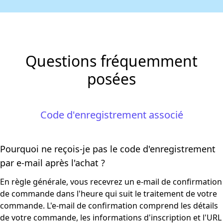
Questions fréquemment
posées
Code d'enregistrement associé
Pourquoi ne reçois-je pas le code d'enregistrement
par e-mail après l'achat ?
En règle générale, vous recevrez un e-mail de confirmation
de commande dans l'heure qui suit le traitement de votre
commande. L'e-mail de confirmation comprend les détails
de votre commande, les informations d'inscription et l'URL