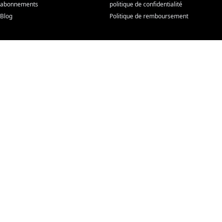
abonnements
politique de confidentialité
Blog
Politique de remboursement