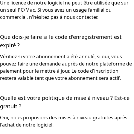
Une licence de notre logiciel ne peut être utilisée que sur
un seul PC/Mac. Si vous avez un usage familial ou
commercial, n'hésitez pas à nous contacter.
Que dois-je faire si le code d'enregistrement est
expiré ?
Vérifiez si votre abonnement a été annulé, si oui, vous
pouvez faire une demande auprès de notre plateforme de
paiement pour le mettre à jour. Le code d'inscription
restera valable tant que votre abonnement sera actif.
Quelle est votre politique de mise à niveau ? Est-ce
gratuit ?
Oui, nous proposons des mises à niveau gratuites après
l'achat de notre logiciel.