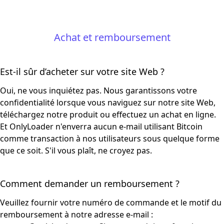
Achat et remboursement
Est-il sûr d’acheter sur votre site Web ?
Oui, ne vous inquiétez pas. Nous garantissons votre
confidentialité lorsque vous naviguez sur notre site Web,
téléchargez notre produit ou effectuez un achat en ligne.
Et OnlyLoader n'enverra aucun e-mail utilisant Bitcoin
comme transaction à nos utilisateurs sous quelque forme
que ce soit. S'il vous plaît, ne croyez pas.
Comment demander un remboursement ?
Veuillez fournir votre numéro de commande et le motif du
remboursement à notre adresse e-mail :