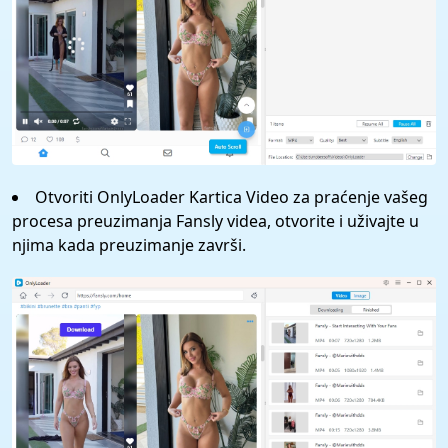
Otvoriti OnlyLoader Kartica Video za praćenje vašeg
procesa preuzimanja Fansly videa, otvorite i uživajte u
njima kada preuzimanje završi.