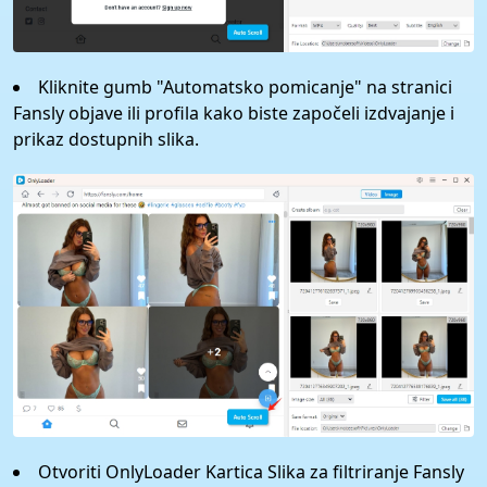
Kliknite gumb "Automatsko pomicanje" na stranici
Fansly objave ili profila kako biste započeli izdvajanje i
prikaz dostupnih slika.
Otvoriti OnlyLoader Kartica Slika za filtriranje Fansly