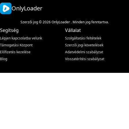
OnlyLoader
Szerzői jog © 2026 OnlyLoader . Minden jog fenntartva.
Segítség
Vállalat
Lépjen kapcsolatba velünk
Szolgáltatási feltételek
Támogatási Központ
Szerzői jogi követelések
Előfizetés kezelése
Adatvédelmi szabályzat
Blog
Visszatérítési szabályzat