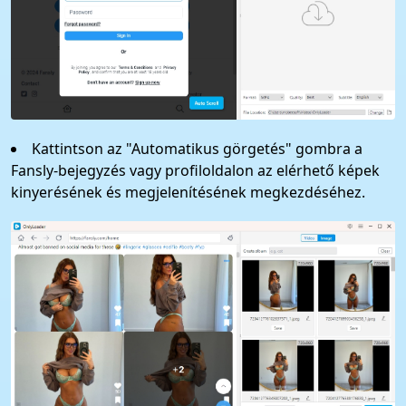
Kattintson az "Automatikus görgetés" gombra a
Fansly-bejegyzés vagy profiloldalon az elérhető képek
kinyerésének és megjelenítésének megkezdéséhez.