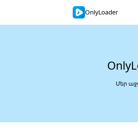
OnlyLoader
Only
Մեր աջ