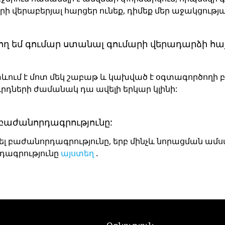
ների վերաբերյալ հարցեր ունեք, դիմեք մեր աջակցությ
ղ եմ գումար ստանալ գումարի վերադարձի հ
ևում է մոտ մեկ շաբաթ և կախված է օգտագործողի 
ւրդների ժամանակ դա ավելի երկար կլինի:
 բաժանորդագրությունը:
րկել բաժանորդագրությունը, երբ մինչև նորացման ամս
դագրությունը
այստեղ
.