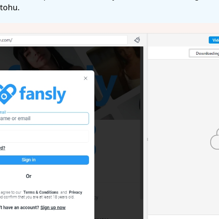
 tohu.