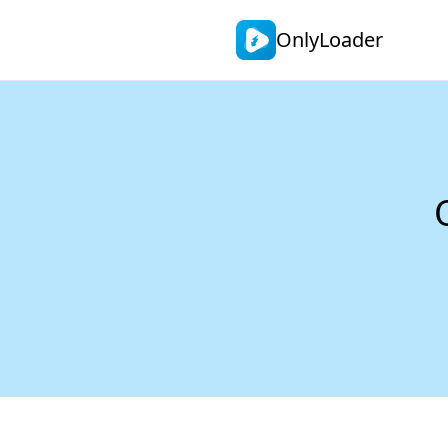
OnlyLoader