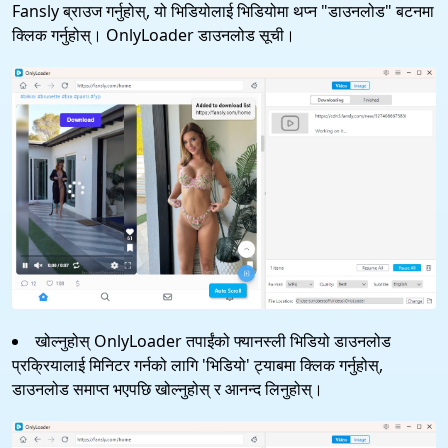
Fansly ब्राउज गर्नुहोस्, यो भिडियोलाई भिडियोमा थप्न "डाउनलोड" बटनमा
क्लिक गर्नुहोस्। OnlyLoader डाउनलोड सूची।
खोल्नुहोस् OnlyLoader तपाईंको फ्यानस्ली भिडियो डाउनलोड
प्रक्रियालाई मिनिटर गर्नको लागि 'भिडियो' ट्याबमा क्लिक गर्नुहोस्,
डाउनलोड समाप्त भएपछि खोल्नुहोस् र आनन्द लिनुहोस्।