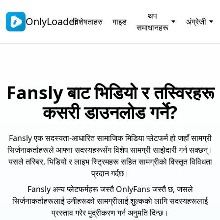
थप
OnlyLoader
विशेषताहरु
गाइड
अंग्रेजी
समाधानहरू
Fansly बाट भिडियो र तस्विरहरू
कसरी डाउनलोड गर्ने?
Fansly एक सदस्यता-आधारित सामाजिक मिडिया प्लेटफर्म हो जहाँ सामग्री
सिर्जनाकर्ताहरूले आफ्ना सदस्यहरूसँग विशेष सामग्री साझेदारी गर्न सक्छन्।
यसले तस्बिर, भिडियो र लाइभ स्ट्रिमहरू सहित सामग्रीको विस्तृत विविधता
प्रदान गर्दछ।
Fansly अन्य प्लेटफर्महरू जस्तै OnlyFans जस्तै छ, जसले
सिर्जनाकर्ताहरूलाई उनीहरूको सामग्रीलाई शुल्कको लागि सदस्यहरूलाई
प्रस्ताव गरेर मुद्रीकरण गर्न अनुमति दिन्छ।