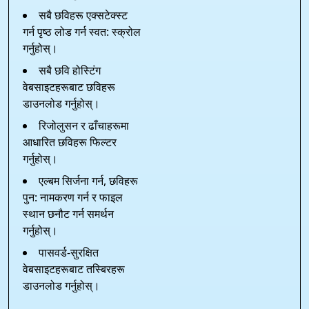
सबै छविहरू एक्सटेक्स्ट
गर्न पृष्ठ लोड गर्न स्वत: स्क्रोल
गर्नुहोस्।
सबै छवि होस्टिंग
वेबसाइटहरूबाट छविहरू
डाउनलोड गर्नुहोस्।
रिजोलुसन र ढाँचाहरूमा
आधारित छविहरू फिल्टर
गर्नुहोस्।
एल्बम सिर्जना गर्न, छविहरू
पुन: नामकरण गर्न र फाइल
स्थान छनौट गर्न समर्थन
गर्नुहोस्।
पासवर्ड-सुरक्षित
वेबसाइटहरूबाट तस्बिरहरू
डाउनलोड गर्नुहोस्।