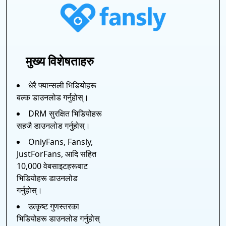
मुख्य विशेषताहरु
धेरै फ्यान्सली भिडियोहरू
बल्क डाउनलोड गर्नुहोस्।
DRM सुरक्षित भिडियोहरू
सहजै डाउनलोड गर्नुहोस्।
OnlyFans, Fansly,
JustForFans, आदि सहित
10,000 वेबसाइटहरूबाट
भिडियोहरू डाउनलोड
गर्नुहोस्।
उत्कृष्ट गुणस्तरका
भिडियोहरू डाउनलोड गर्नुहोस्