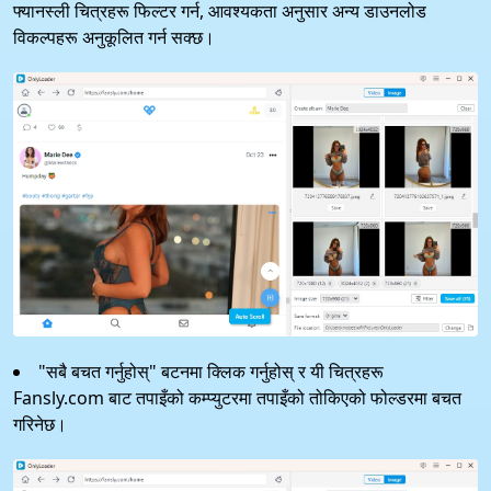
फ्यानस्ली चित्रहरू फिल्टर गर्न, आवश्यकता अनुसार अन्य डाउनलोड
विकल्पहरू अनुकूलित गर्न सक्छ।
"सबै बचत गर्नुहोस्" बटनमा क्लिक गर्नुहोस् र यी चित्रहरू
Fansly.com बाट तपाइँको कम्प्युटरमा तपाइँको तोकिएको फोल्डरमा बचत
गरिनेछ।