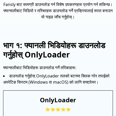
Fansly बाट सामग्री डाउनलोड गर्न विशेष उपकरणहरू प्रयोग गर्न सकिन्छ।
फ्यान्सलीबाट भिडियो र तस्बिरहरू डाउनलोड गर्ने प्रक्रियालाई सरल बनाउन
यो गाइड जाँच गर्नुहोस्।
भाग १: फ्यानली भिडियोहरू डाउनलोड
गर्नुहोस् OnlyLoader
फ्यान्सलीबाट भिडियोहरू डाउनलोड गर्ने तरिकाहरू:
डाउनलोड गर्नुहोस् OnlyLoader तलको बटनमा क्लिक गरेर तपाईको
अपरेटिङ सिस्टम (Windows वा macOS) को लागि सफ्टवेयर।
OnlyLoader
⭐⭐⭐⭐⭐