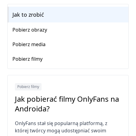
Jak to zrobić
Pobierz obrazy
Pobierz media
Pobierz filmy
Pobierz filmy
Jak pobierać filmy OnlyFans na
Androida?
OnlyFans stał się popularną platformą, z
której twórcy mogą udostępniać swoim