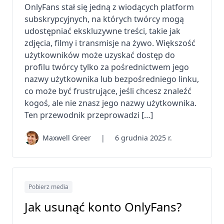
OnlyFans stał się jedną z wiodących platform
subskrypcyjnych, na których twórcy mogą
udostępniać ekskluzywne treści, takie jak
zdjęcia, filmy i transmisje na żywo. Większość
użytkowników może uzyskać dostęp do
profilu twórcy tylko za pośrednictwem jego
nazwy użytkownika lub bezpośredniego linku,
co może być frustrujące, jeśli chcesz znaleźć
kogoś, ale nie znasz jego nazwy użytkownika.
Ten przewodnik przeprowadzi […]
Maxwell Greer
|
6 grudnia 2025 r.
Pobierz media
Jak usunąć konto OnlyFans?