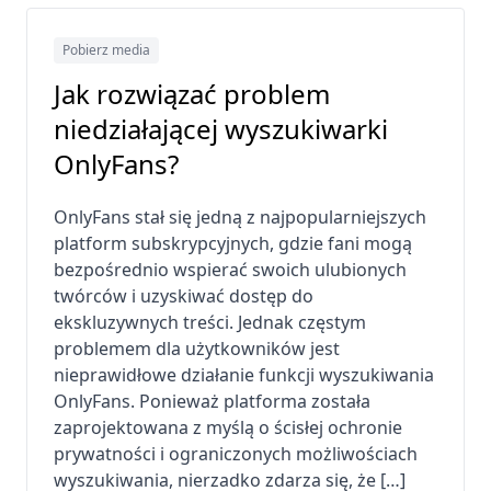
Pobierz media
Jak rozwiązać problem
niedziałającej wyszukiwarki
OnlyFans?
OnlyFans stał się jedną z najpopularniejszych
platform subskrypcyjnych, gdzie fani mogą
bezpośrednio wspierać swoich ulubionych
twórców i uzyskiwać dostęp do
ekskluzywnych treści. Jednak częstym
problemem dla użytkowników jest
nieprawidłowe działanie funkcji wyszukiwania
OnlyFans. Ponieważ platforma została
zaprojektowana z myślą o ścisłej ochronie
prywatności i ograniczonych możliwościach
wyszukiwania, nierzadko zdarza się, że […]