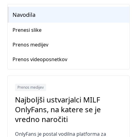
Navodila
Prenesi slike
Prenos medijev
Prenos videoposnetkov
Prenos medijev
Najboljši ustvarjalci MILF
OnlyFans, na katere se je
vredno naročiti
OnlyFans je postal vodilna platforma za