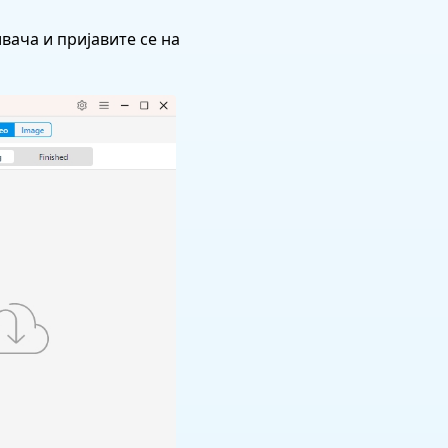
вача и пријавите се на