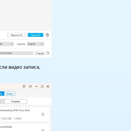
сли видео записа,