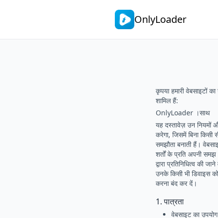
OnlyLoader
कृपया हमारी वेबसाइटों का 
शामिल हैं:
OnlyLoader ।साथ
यह दस्तावेज़ उन नियमों 
करेगा, जिसमें बिना किसी स
समझौता बनाती हैं। वेब
शर्तों के प्रति अपनी सम
द्वारा प्रतिनिधित्व की ज
उनके किसी भी डिवाइस को स
करना बंद कर दें।
1. पात्रता
वेबसाइट का उपयोग 