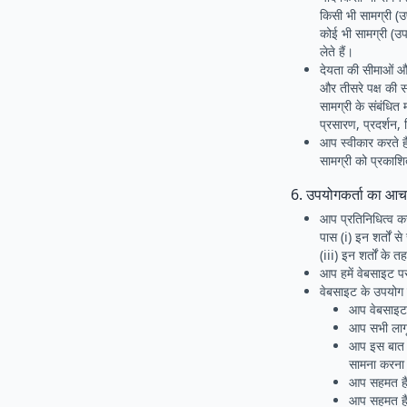
किसी भी सामग्री (उ
कोई भी सामग्री (उप
लेते हैं।
देयता की सीमाओं और
और तीसरे पक्ष की 
सामग्री के संबंधित
प्रसारण, प्रदर्शन, 
आप स्वीकार करते ह
सामग्री को प्रकाश
6. उपयोगकर्ता का आ
आप प्रतिनिधित्व कर
पास (i) इन शर्तों 
(iii) इन शर्तों के 
आप हमें वेबसाइट पर
वेबसाइट के उपयोग क
आप वेबसाइट क
आप सभी लागू 
आप इस बात प
सामना करना प
आप सहमत हैं 
आप सहमत हैं