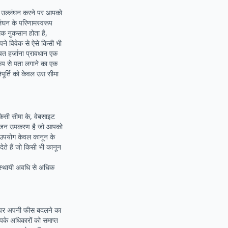
ी उल्लंघन करने पर आपको
लंघन के परिणामस्वरूप
्मक नुकसान होता है,
ने विवेक से ऐसे किसी भी
चित हर्जाना प्रावधान एक
 रूप से पता लगाने का एक
तिपूर्ति को केवल उस सीमा
िसी सीमा के, वेबसाइट
रयोजन उपकरण है जो आपको
 उपयोग केवल कानून के
ेते हैं जो किसी भी कानून
स्थायी अवधि से अधिक
य पर अपनी फीस बदलने का
पके अधिकारों को समाप्त