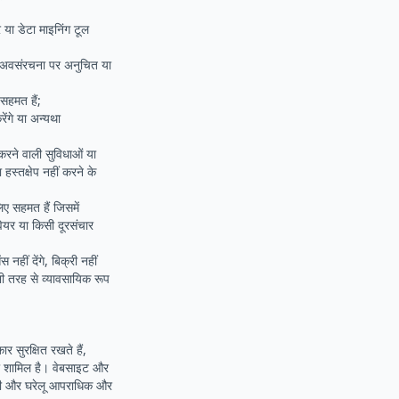
या डेटा माइनिंग टूल
की अवसंरचना पर अनुचित या
सहमत हैं;
ेंगे या अन्यथा
करने वाली सुविधाओं या
हस्तक्षेप नहीं करने के
िए सहमत हैं जिसमें
वेयर या किसी दूरसंचार
हीं देंगे, बिक्री नहीं
ी भी तरह से व्यावसायिक रूप
सुरक्षित रखते हैं,
ा शामिल है। वेबसाइट और
िदेशी और घरेलू आपराधिक और