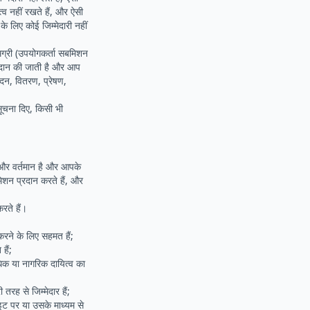
व नहीं रखते हैं, और ऐसी
 लिए कोई जिम्मेदारी नहीं
मग्री (उपयोगकर्ता सबमिशन
रदान की जाती है और आप
ादन, वितरण, प्रेषण,
सूचना दिए, किसी भी
क और वर्तमान है और आपके
मिशन प्रदान करते हैं, और
रते हैं।
 करने के लिए सहमत हैं;
हैं;
िक या नागरिक दायित्व का
रह से जिम्मेदार हैं;
ट पर या उसके माध्यम से