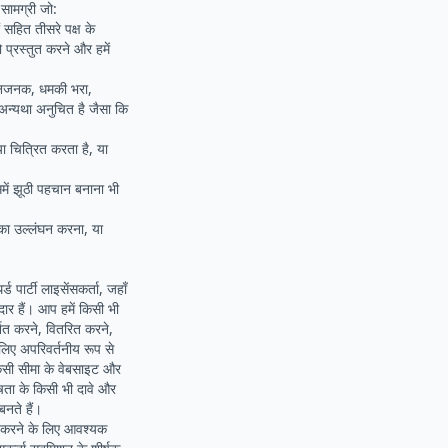
सामग्री जो:
ं सहित तीसरे पक्ष के
प्रस्तुत करने और हमें
पमानजनक, धमकी भरा,
अन्यथा अनुचित है जैसा कि
या चित्रित करता है, या
में झूठी पहचान बनाना भी
 का उल्लंघन करना, या
 पार्टी लाइसेंसकर्ता, जहाँ
ार हैं। आप हमें किसी भी
्शित करने, वितरित करने,
लिए अपरिवर्तनीय रूप से
ना किसी सीमा के वेबसाइट और
शेषता के किसी भी दावे और
बनते हैं।
न करने के लिए आवश्यक