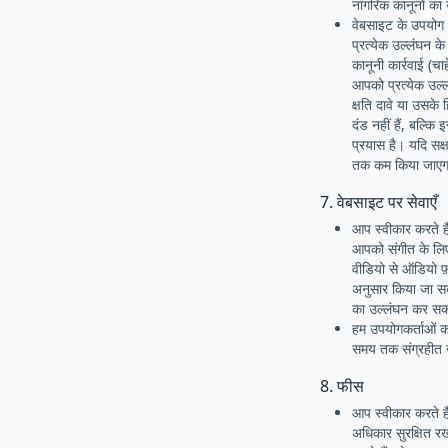
नागरिक कानूनों का 
वेबसाइट के उपयोग 
प्रत्येक उल्लंघन 
कानूनी कार्रवाई (च
आपको प्रत्येक उल्
क्षति दावे या उसके
दंड नहीं हैं, बल्क
प्रयास है। यदि सक्ष
तक कम किया जाएगा,
7. वेबसाइट पर सेवाएँ
आप स्वीकार करते ह
आपको संगीत के लि
वीडियो से ऑडियो फ
अनुसार किया जा सकत
का उल्लंघन कर सक
हम उपयोगकर्ताओं 
समय तक संग्रहीत नह
8. फीस
आप स्वीकार करते ह
अधिकार सुरक्षित र