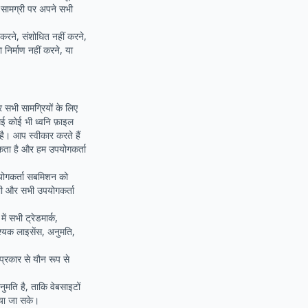
ा सामग्री पर अपने सभी
 करने, संशोधित नहीं करने,
ा निर्माण नहीं करने, या
सभी सामग्रियों के लिए
 गई कोई भी ध्वनि फ़ाइल
ै। आप स्वीकार करते हैं
कता है और हम उपयोगकर्ता
पयोगकर्ता सबमिशन को
ी और सभी उपयोगकर्ता
ं सभी ट्रेडमार्क,
श्यक लाइसेंस, अनुमति,
प्रकार से यौन रूप से
ुमति है, ताकि वेबसाइटों
िया जा सके।