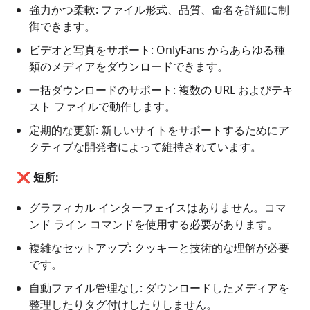
強力かつ柔軟: ファイル形式、品質、命名を詳細に制
御できます。
ビデオと写真をサポート: OnlyFans からあらゆる種
類のメディアをダウンロードできます。
一括ダウンロードのサポート: 複数の URL およびテキ
スト ファイルで動作します。
定期的な更新: 新しいサイトをサポートするためにア
クティブな開発者によって維持されています。
❌
短所:
グラフィカル インターフェイスはありません。コマ
ンド ライン コマンドを使用する必要があります。
複雑なセットアップ: クッキーと技術的な理解が必要
です。
自動ファイル管理なし: ダウンロードしたメディアを
整理したりタグ付けしたりしません。