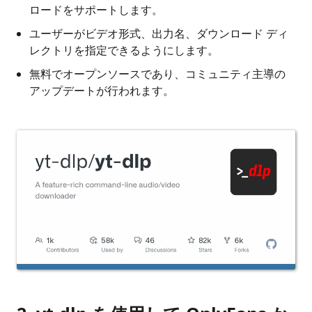
ロードをサポートします。
ユーザーがビデオ形式、出力名、ダウンロード ディ
レクトリを指定できるようにします。
無料でオープンソースであり、コミュニティ主導の
アップデートが行われます。