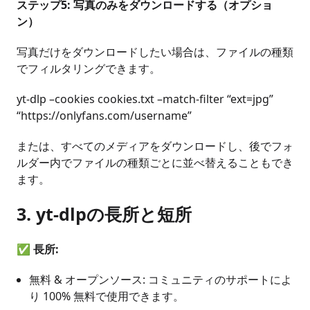
ステップ5: 写真のみをダウンロードする（オプショ
ン）
写真だけをダウンロードしたい場合は、ファイルの種類
でフィルタリングできます。
yt-dlp –cookies cookies.txt –match-filter “ext=jpg”
“https://onlyfans.com/username”
または、すべてのメディアをダウンロードし、後でフォ
ルダー内でファイルの種類ごとに並べ替えることもでき
ます。
3.
yt-dlpの長所と短所
✅
長所:
無料 & オープンソース: コミュニティのサポートによ
り 100% 無料で使用できます。