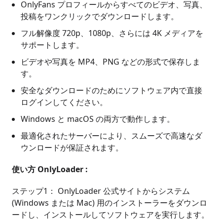
OnlyFans プロフィールからすべてのビデオ、写真、
投稿をワンクリックでダウンロードします。
フル解像度 720p、1080p、さらには 4K メディアを
サポートします。
ビデオや写真を MP4、PNG などの形式で保存しま
す。
安全なダウンロードのためにソフトウェア内で直接
ログインしてください。
Windows と macOS の両方で動作します。
最適化されたサーバーにより、スムーズで高速なダ
ウンロードが保証されます。
使い方 OnlyLoader :
ステップ1： OnlyLoader 公式サイトからシステム
(Windows または Mac) 用のインストーラーをダウンロ
ードし、インストールしてソフトウェアを実行します。