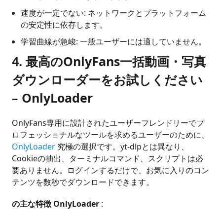
速度が一定でない: ネットワークとプラットフォーム
の安定性に依存します。
学習曲線が急峻: 一般ユーザーには適していません。
4.
最高のOnlyFans一括動画・写真
ダウンローダーをお試しください
– OnlyLoader
OnlyFans専用に設計されたユーザーフレンドリーでプ
ロフェッショナルなツールを求めるユーザーのために、
OnlyLoader
究極の選択です。yt-dlpとは異なり、
Cookieの抽出、ターミナルコマンド、スクリプトは必
要ありません。ログインするだけで、お気に入りのコン
テンツを数秒でダウンロードできます。
の主な特徴 OnlyLoader
: