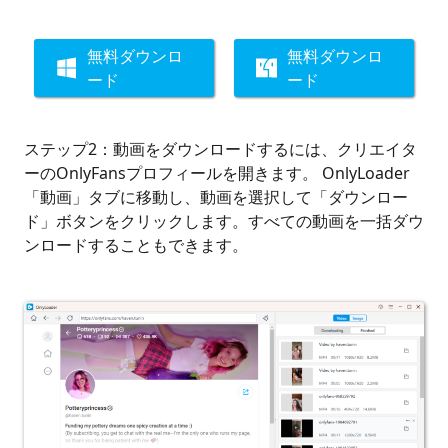
無料ダウンロ
無料ダウンロ
ード
ード
ステップ2：動画をダウンロードするには、クリエイタ
ーのOnlyFansプロフィールを開きます。 OnlyLoader
「動画」タブに移動し、動画を選択して「ダウンロー
ド」ボタンをクリックします。すべての動画を一括ダウ
ンロードすることもできます。