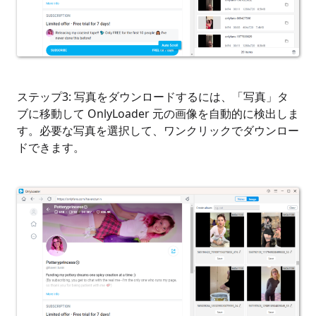
ステップ3: 写真をダウンロードするには、「写真」タ
ブに移動して OnlyLoader 元の画像を自動的に検出しま
す。必要な写真を選択して、ワンクリックでダウンロー
ドできます。