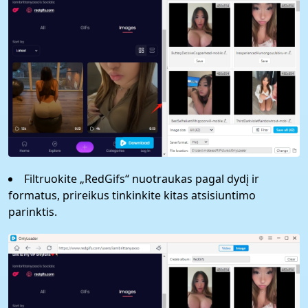
Filtruokite „RedGifs“ nuotraukas pagal dydį ir
formatus, prireikus tinkinkite kitas atsisiuntimo
parinktis.