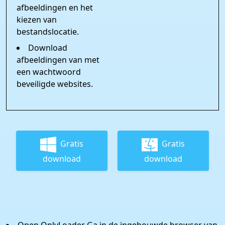
afbeeldingen en het
kiezen van
bestandslocatie.
Download
afbeeldingen van met
een wachtwoord
beveiligde websites.
Gratis
Gratis
download
download