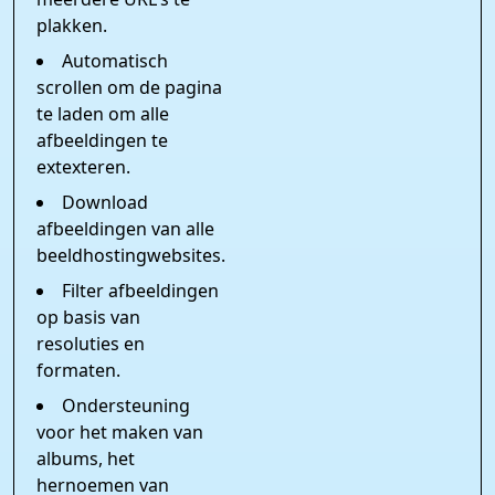
plakken.
Automatisch
scrollen om de pagina
te laden om alle
afbeeldingen te
extexteren.
Download
afbeeldingen van alle
beeldhostingwebsites.
Filter afbeeldingen
op basis van
resoluties en
formaten.
Ondersteuning
voor het maken van
albums, het
hernoemen van