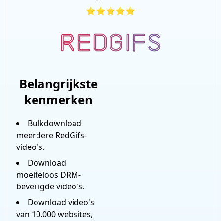
⭐⭐⭐⭐⭐
Belangrijkste
kenmerken
Bulkdownload
meerdere RedGifs-
video's.
Download
moeiteloos DRM-
beveiligde video's.
Download video's
van 10.000 websites,