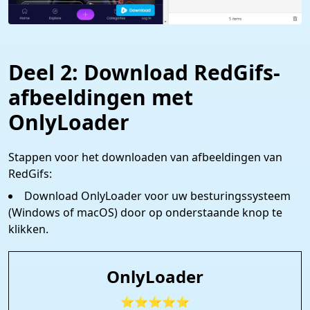
Deel 2: Download RedGifs-
afbeeldingen met
OnlyLoader
Stappen voor het downloaden van afbeeldingen van
RedGifs:
Download OnlyLoader voor uw besturingssysteem
(Windows of macOS) door op onderstaande knop te
klikken.
OnlyLoader
⭐⭐⭐⭐⭐