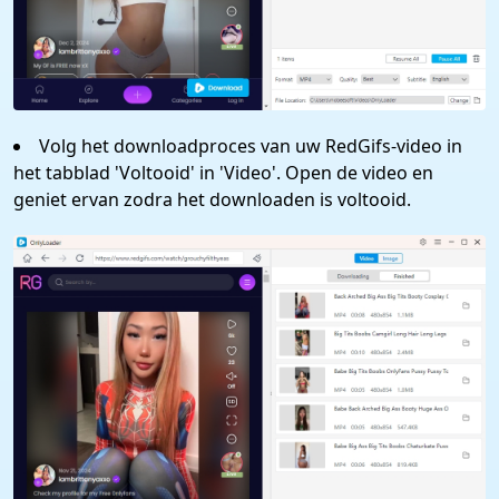
Volg het downloadproces van uw RedGifs-video in
het tabblad 'Voltooid' in 'Video'. Open de video en
geniet ervan zodra het downloaden is voltooid.