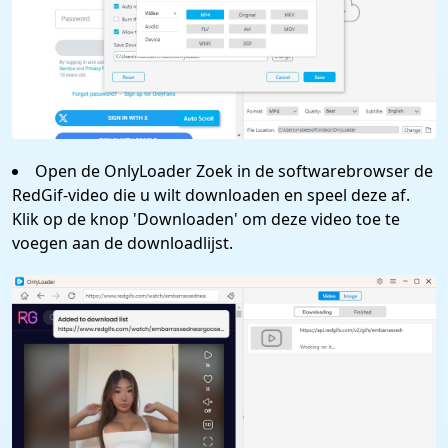
Open de OnlyLoader Zoek in de softwarebrowser de
RedGif-video die u wilt downloaden en speel deze af.
Klik op de knop 'Downloaden' om deze video toe te
voegen aan de downloadlijst.