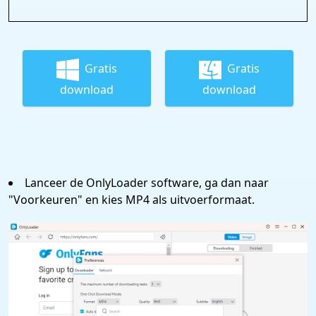
Gratis
Gratis
download
download
Lanceer de OnlyLoader software, ga dan naar
"Voorkeuren" en kies MP4 als uitvoerformaat.