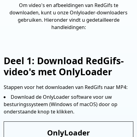
Om video's en afbeeldingen van RedGifs te
downloaden, kunt u onze Onlyloader-downloaders
gebruiken. Hieronder vindt u gedetailleerde
handleidingen:
Deel 1: Download RedGifs-
video's met OnlyLoader
Stappen voor het downloaden van RedGifs naar MP4:
Download de OnlyLoader software voor uw
besturingssysteem (Windows of macOS) door op
onderstaande knop te klikken.
OnlyLoader