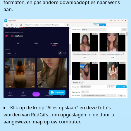
formaten, en pas andere downloadopties naar wens
aan.
Klik op de knop "Alles opslaan" en deze foto's
worden van RedGifs.com opgeslagen in de door u
aangewezen map op uw computer.