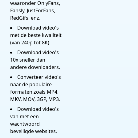
waaronder OnlyFans,
Fansly, JustForFans,
RedGifs, enz.
Download video's
met de beste kwaliteit
(van 240p tot 8K).
Download video's
10x sneller dan
andere downloaders.
Converteer video's
naar de populaire
formaten zoals MP4,
MKV, MOV, 3GP, MP3.
Download video's
van met een
wachtwoord
beveiligde websites.