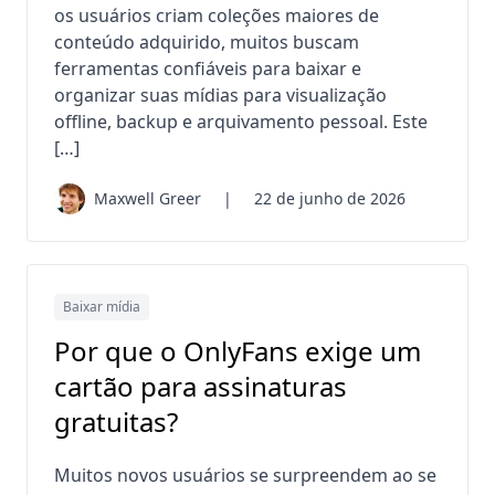
os usuários criam coleções maiores de
conteúdo adquirido, muitos buscam
ferramentas confiáveis ​​para baixar e
organizar suas mídias para visualização
offline, backup e arquivamento pessoal. Este
[…]
Maxwell Greer
|
22 de junho de 2026
Baixar mídia
Por que o OnlyFans exige um
cartão para assinaturas
gratuitas?
Muitos novos usuários se surpreendem ao se