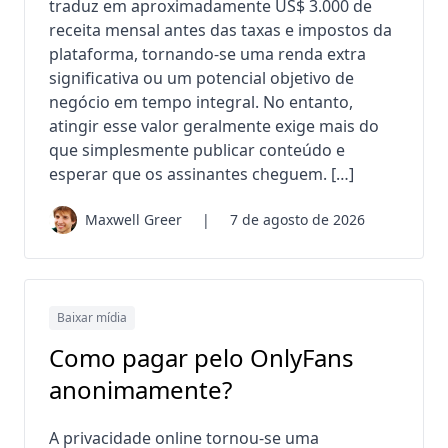
traduz em aproximadamente US$ 3.000 de
receita mensal antes das taxas e impostos da
plataforma, tornando-se uma renda extra
significativa ou um potencial objetivo de
negócio em tempo integral. No entanto,
atingir esse valor geralmente exige mais do
que simplesmente publicar conteúdo e
esperar que os assinantes cheguem. […]
Maxwell Greer
|
7 de agosto de 2026
Baixar mídia
Como pagar pelo OnlyFans
anonimamente?
A privacidade online tornou-se uma