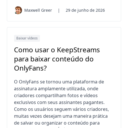
Maxwell Greer
|
29 de junho de 2026
Baixar vídeos
Como usar o KeepStreams
para baixar conteúdo do
OnlyFans?
O OnlyFans se tornou uma plataforma de
assinatura amplamente utilizada, onde
criadores compartilham fotos e vídeos
exclusivos com seus assinantes pagantes.
Como os usuários seguem vários criadores,
muitas vezes desejam uma maneira prática
de salvar ou organizar o conteúdo para