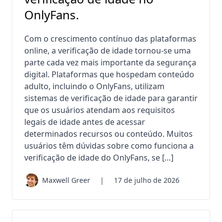
OnlyFans.
Com o crescimento contínuo das plataformas
online, a verificação de idade tornou-se uma
parte cada vez mais importante da segurança
digital. Plataformas que hospedam conteúdo
adulto, incluindo o OnlyFans, utilizam
sistemas de verificação de idade para garantir
que os usuários atendam aos requisitos
legais de idade antes de acessar
determinados recursos ou conteúdo. Muitos
usuários têm dúvidas sobre como funciona a
verificação de idade do OnlyFans, se […]
Maxwell Greer
|
17 de julho de 2026