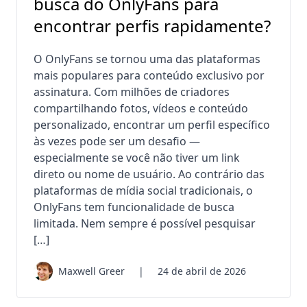
busca do OnlyFans para
encontrar perfis rapidamente?
O OnlyFans se tornou uma das plataformas
mais populares para conteúdo exclusivo por
assinatura. Com milhões de criadores
compartilhando fotos, vídeos e conteúdo
personalizado, encontrar um perfil específico
às vezes pode ser um desafio —
especialmente se você não tiver um link
direto ou nome de usuário. Ao contrário das
plataformas de mídia social tradicionais, o
OnlyFans tem funcionalidade de busca
limitada. Nem sempre é possível pesquisar
[…]
Maxwell Greer
|
24 de abril de 2026