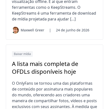
visualização offline. É aí que entram
ferramentas como o KeepStreams. O
KeepStreams é uma ferramenta de download
de mídia projetada para ajudar […]
Maxwell Greer
|
24 de junho de 2026
Baixar mídia
A lista mais completa de
OFDLs disponíveis hoje
O OnlyFans se tornou uma das plataformas
de conteúdo por assinatura mais populares
do mundo, oferecendo aos criadores uma
maneira de compartilhar fotos, vídeos e posts
exclusivos com seus assinantes. À medida que