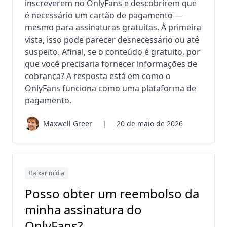
inscreverem no OnlyFans e descobrirem que
é necessário um cartão de pagamento —
mesmo para assinaturas gratuitas. À primeira
vista, isso pode parecer desnecessário ou até
suspeito. Afinal, se o conteúdo é gratuito, por
que você precisaria fornecer informações de
cobrança? A resposta está em como o
OnlyFans funciona como uma plataforma de
pagamento.
Maxwell Greer
|
20 de maio de 2026
Baixar mídia
Posso obter um reembolso da
minha assinatura do
OnlyFans?