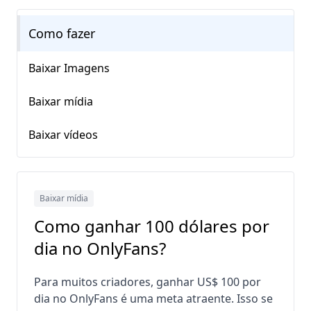
Como fazer
Baixar Imagens
Baixar mídia
Baixar vídeos
Baixar mídia
Como ganhar 100 dólares por
dia no OnlyFans?
Para muitos criadores, ganhar US$ 100 por
dia no OnlyFans é uma meta atraente. Isso se