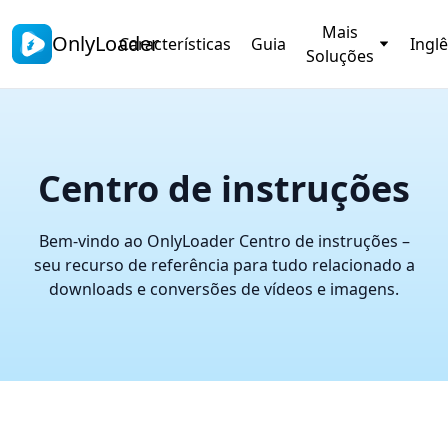
Mais
OnlyLoader
Características
Guia
Ingl
Soluções
Centro de instruções
Bem-vindo ao OnlyLoader Centro de instruções –
seu recurso de referência para tudo relacionado a
downloads e conversões de vídeos e imagens.