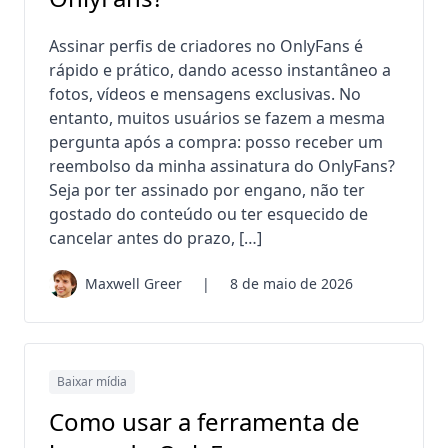
Assinar perfis de criadores no OnlyFans é
rápido e prático, dando acesso instantâneo a
fotos, vídeos e mensagens exclusivas. No
entanto, muitos usuários se fazem a mesma
pergunta após a compra: posso receber um
reembolso da minha assinatura do OnlyFans?
Seja por ter assinado por engano, não ter
gostado do conteúdo ou ter esquecido de
cancelar antes do prazo, […]
Maxwell Greer
|
8 de maio de 2026
Baixar mídia
Como usar a ferramenta de