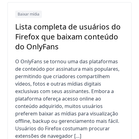
Baixar mídia
Lista completa de usuários do
Firefox que baixam conteúdo
do OnlyFans
O OnlyFans se tornou uma das plataformas
de conteúdo por assinatura mais populares,
permitindo que criadores compartilhem
vídeos, fotos e outras mídias digitais
exclusivas com seus assinantes. Embora a
plataforma ofereça acesso online ao
conteúdo adquirido, muitos usuários
preferem baixar as mídias para visualização
offline, backup ou gerenciamento mais fácil.
Usuários do Firefox costumam procurar
extensões de navegador […]