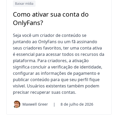
Baixar mídia
Como ativar sua conta do
OnlyFans?
Seja você um criador de conteúdo se
juntando ao OnlyFans ou um fã assinando
seus criadores favoritos, ter uma conta ativa
é essencial para acessar todos os recursos da
plataforma. Para criadores, a ativação
significa concluir a verificação de identidade,
configurar as informações de pagamento e
publicar conteúdo para que seu perfil fique
visível. Usuários existentes também podem
precisar recuperar suas contas.
Maxwell Greer
|
8 de julho de 2026