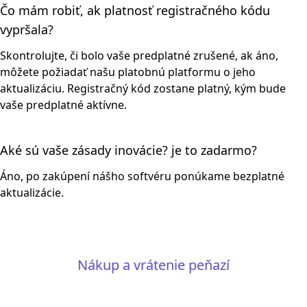
Čo mám robiť, ak platnosť registračného kódu
vypršala?
Skontrolujte, či bolo vaše predplatné zrušené, ak áno,
môžete požiadať našu platobnú platformu o jeho
aktualizáciu. Registračný kód zostane platný, kým bude
vaše predplatné aktívne.
Aké sú vaše zásady inovácie? je to zadarmo?
Áno, po zakúpení nášho softvéru ponúkame bezplatné
aktualizácie.
Nákup a vrátenie peňazí