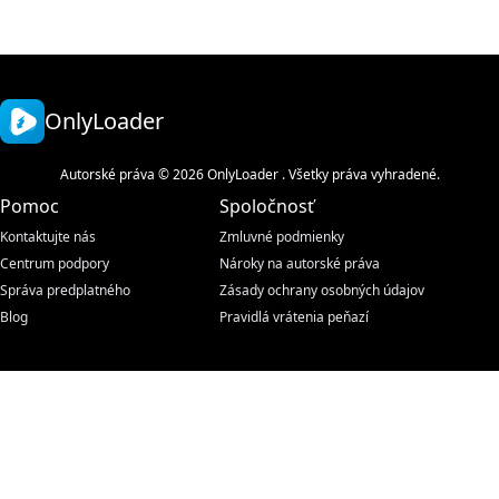
OnlyLoader
Autorské práva © 2026 OnlyLoader . Všetky práva vyhradené.
Pomoc
Spoločnosť
Kontaktujte nás
Zmluvné podmienky
Centrum podpory
Nároky na autorské práva
Správa predplatného
Zásady ochrany osobných údajov
Blog
Pravidlá vrátenia peňazí