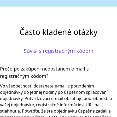
Často kladené otázky
Súvisí s registračným kódom
Prečo po zakúpení nedostanem e-mail s
registračným kódom?
Vo všeobecnosti dostanete e-mail s potvrdením
objednávky do jednej hodiny po úspešnom spracovaní
objednávky. Potvrdzovací e-mail obsahuje podrobnosti o
vašej objednávke, registračné informácie a URL na
stiahnutie. Potvrďte, že ste objednávku úspešne zadali a