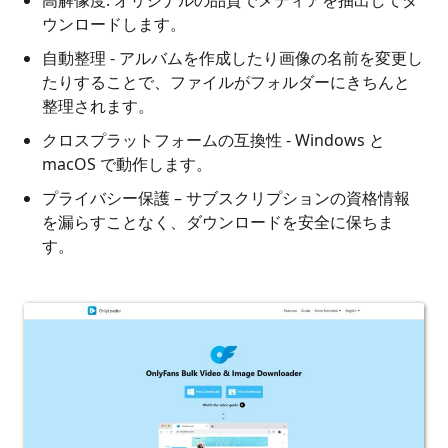
高解像度: オリジナルの品質でメディアを抽出してダ
ウンロードします。
自動整理 - アルバムを作成したり画像の名前を変更し
たりすることで、ファイルがフォルダーにきちんと
整理されます。
クロスプラットフォームの互換性 - Windows と
macOS で動作します。
プライバシー保護 – サブスクリプションの資格情報
を漏らすことなく、ダウンロードを安全に保ちま
す。