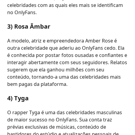
celebridades com as quais eles mais se identificam
no OnlyFans.
3) Rosa Âmbar
A modelo, atriz e empreendedora Amber Rose é
outra celebridade que aderiu ao OnlyFans cedo. Ela
é conhecida por postar fotos ousadas e confiantes e
interagir abertamente com seus seguidores. Relatos
sugerem que ela ganhou milhões com seu
conteúdo, tornando-a uma das celebridades mais
bem pagas da plataforma.
4) Tyga
O rapper Tyga é uma das celebridades masculinas
de maior sucesso no OnlyFans. Sua conta traz
prévias exclusivas de músicas, conteúdo de
bastidores do estúdio e atualizações pessoais de