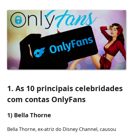
1. As 10 principais celebridades
com contas OnlyFans
1) Bella Thorne
Bella Thorne, ex-atriz do Disney Channel, causou