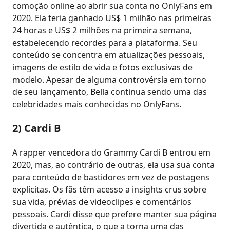
comoção online ao abrir sua conta no OnlyFans em
2020. Ela teria ganhado US$ 1 milhão nas primeiras
24 horas e US$ 2 milhões na primeira semana,
estabelecendo recordes para a plataforma. Seu
conteúdo se concentra em atualizações pessoais,
imagens de estilo de vida e fotos exclusivas de
modelo. Apesar de alguma controvérsia em torno
de seu lançamento, Bella continua sendo uma das
celebridades mais conhecidas no OnlyFans.
2) Cardi B
A rapper vencedora do Grammy Cardi B entrou em
2020, mas, ao contrário de outras, ela usa sua conta
para conteúdo de bastidores em vez de postagens
explícitas. Os fãs têm acesso a insights crus sobre
sua vida, prévias de videoclipes e comentários
pessoais. Cardi disse que prefere manter sua página
divertida e autêntica, o que a torna uma das