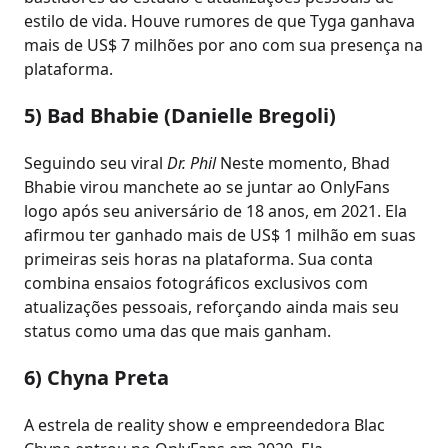
estilo de vida. Houve rumores de que Tyga ganhava
mais de US$ 7 milhões por ano com sua presença na
plataforma.
5) Bad Bhabie (Danielle Bregoli)
Seguindo seu viral
Dr. Phil
Neste momento, Bhad
Bhabie virou manchete ao se juntar ao OnlyFans
logo após seu aniversário de 18 anos, em 2021. Ela
afirmou ter ganhado mais de US$ 1 milhão em suas
primeiras seis horas na plataforma. Sua conta
combina ensaios fotográficos exclusivos com
atualizações pessoais, reforçando ainda mais seu
status como uma das que mais ganham.
6) Chyna Preta
A estrela de reality show e empreendedora Blac