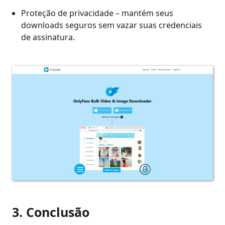
Proteção de privacidade – mantém seus
downloads seguros sem vazar suas credenciais
de assinatura.
3. Conclusão