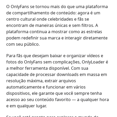
O OnlyFans se tornou mais do que uma plataforma
de compartilhamento de conteúdo: agora é um
centro cultural onde celebridades e fãs se
encontram de maneiras únicas e sem filtros. A
plataforma continua a mostrar como as estrelas
podem redefinir sua marca e interagir diretamente
com seu público.
Para fãs que desejam baixar e organizar vídeos e
fotos do OnlyFans sem complicações, OnlyLoader é
a melhor ferramenta disponível. Com sua
capacidade de processar downloads em massa em
resolução máxima, extrair arquivos
automaticamente e funcionar em vários
dispositivos, ele garante que você sempre tenha
acesso ao seu conteúdo favorito — a qualquer hora
e em qualquer lugar.