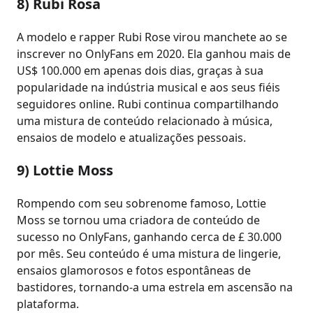
8) Rubi Rosa
A modelo e rapper Rubi Rose virou manchete ao se
inscrever no OnlyFans em 2020. Ela ganhou mais de
US$ 100.000 em apenas dois dias, graças à sua
popularidade na indústria musical e aos seus fiéis
seguidores online. Rubi continua compartilhando
uma mistura de conteúdo relacionado à música,
ensaios de modelo e atualizações pessoais.
9) Lottie Moss
Rompendo com seu sobrenome famoso, Lottie
Moss se tornou uma criadora de conteúdo de
sucesso no OnlyFans, ganhando cerca de £ 30.000
por mês. Seu conteúdo é uma mistura de lingerie,
ensaios glamorosos e fotos espontâneas de
bastidores, tornando-a uma estrela em ascensão na
plataforma.