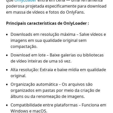
que
OnlyLoader
entra em cena — uma ferramenta
poderosa projetada especificamente para download
em massa de vídeos e fotos do OnlyFans.
Principais características de OnlyLoader :
Downloads em resolução máxima – Salve vídeos e
imagens em sua qualidade original sem
compactação.
Download em lote – Baixe galerias ou bibliotecas
de vídeo inteiras de uma só vez.
Alta resolução: Extraia e baixe mídia em qualidade
original.
Organização automática – Os arquivos são
organizados em pastas por meio da criação de
álbuns ou da renomeação de imagens.
Compatibilidade entre plataformas – Funciona em
Windows e macOS.