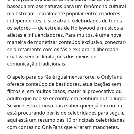
baseada em assinaturas para um fenômeno cultural
mainstream. Inicialmente popular entre criadores
independentes, o site atraiu celebridades de todos
os setores — de estrelas de Hollywood e músicos a
atletas e influenciadores. Para muitos, é uma nova
maneira de monetizar conteúdo exclusivo, conectar-
se diretamente com os fãs e explorar a liberdade
criativa sem as limitações dos meios de
comunicação tradicionais.
O apelo para os fãs é igualmente forte: o OnlyFans
oferece conteúdo de bastidores, atualizações sem
filtros e, em muitos casos, material provocativo ou
adulto que não se encontra em nenhum outro lugar.
Se você está curioso para saber quem já entrou ou
está procurando perfis de celebridades para seguir,
aqui está um resumo das 10 principais celebridades
com contas no OnlyFans que viraram manchetes.