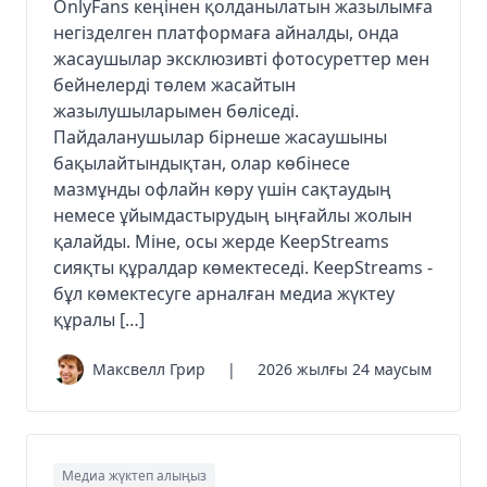
OnlyFans кеңінен қолданылатын жазылымға
негізделген платформаға айналды, онда
жасаушылар эксклюзивті фотосуреттер мен
бейнелерді төлем жасайтын
жазылушыларымен бөліседі.
Пайдаланушылар бірнеше жасаушыны
бақылайтындықтан, олар көбінесе
мазмұнды офлайн көру үшін сақтаудың
немесе ұйымдастырудың ыңғайлы жолын
қалайды. Міне, осы жерде KeepStreams
сияқты құралдар көмектеседі. KeepStreams -
бұл көмектесуге арналған медиа жүктеу
құралы […]
Максвелл Грир
|
2026 жылғы 24 маусым
Медиа жүктеп алыңыз