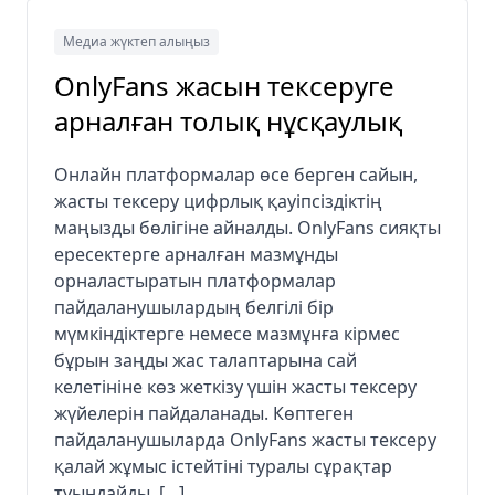
Медиа жүктеп алыңыз
OnlyFans жасын тексеруге
арналған толық нұсқаулық
Онлайн платформалар өсе берген сайын,
жасты тексеру цифрлық қауіпсіздіктің
маңызды бөлігіне айналды. OnlyFans сияқты
ересектерге арналған мазмұнды
орналастыратын платформалар
пайдаланушылардың белгілі бір
мүмкіндіктерге немесе мазмұнға кірмес
бұрын заңды жас талаптарына сай
келетініне көз жеткізу үшін жасты тексеру
жүйелерін пайдаланады. Көптеген
пайдаланушыларда OnlyFans жасты тексеру
қалай жұмыс істейтіні туралы сұрақтар
туындайды, […]