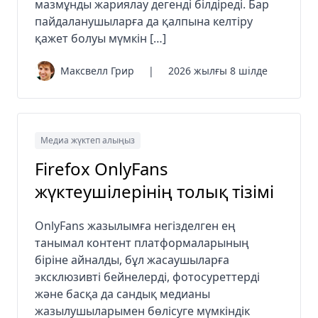
мазмұнды жариялау дегенді білдіреді. Бар
пайдаланушыларға да қалпына келтіру
қажет болуы мүмкін […]
Максвелл Грир
|
2026 жылғы 8 шілде
Медиа жүктеп алыңыз
Firefox OnlyFans
жүктеушілерінің толық тізімі
OnlyFans жазылымға негізделген ең
танымал контент платформаларының
біріне айналды, бұл жасаушыларға
эксклюзивті бейнелерді, фотосуреттерді
және басқа да сандық медианы
жазылушыларымен бөлісуге мүмкіндік