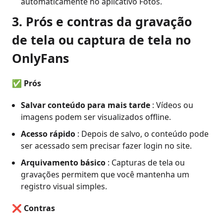
automaticamente no aplicativo Fotos.
3. Prós e contras da gravação
de tela ou captura de tela no
OnlyFans
✅ Prós
Salvar conteúdo para mais tarde
: Vídeos ou
imagens podem ser visualizados offline.
Acesso rápido
: Depois de salvo, o conteúdo pode
ser acessado sem precisar fazer login no site.
Arquivamento básico
: Capturas de tela ou
gravações permitem que você mantenha um
registro visual simples.
❌ Contras