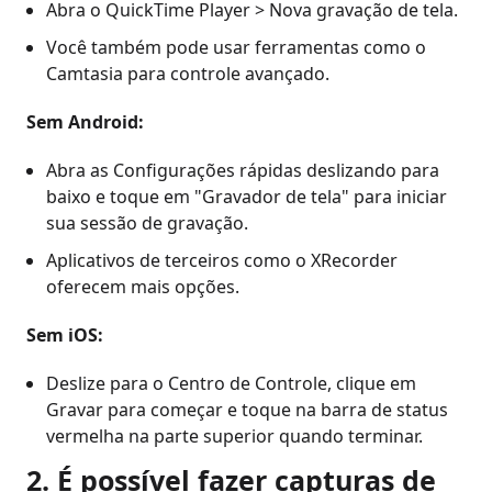
Abra o QuickTime Player > Nova gravação de tela.
Você também pode usar ferramentas como o
Camtasia para controle avançado.
Sem Android:
Abra as Configurações rápidas deslizando para
baixo e toque em "Gravador de tela" para iniciar
sua sessão de gravação.
Aplicativos de terceiros como o XRecorder
oferecem mais opções.
Sem iOS:
Deslize para o Centro de Controle, clique em
Gravar para começar e toque na barra de status
vermelha na parte superior quando terminar.
2. É possível fazer capturas de