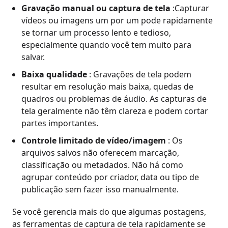
Gravação manual ou captura de tela
:Capturar
vídeos ou imagens um por um pode rapidamente
se tornar um processo lento e tedioso,
especialmente quando você tem muito para
salvar.
Baixa qualidade
: Gravações de tela podem
resultar em resolução mais baixa, quedas de
quadros ou problemas de áudio. As capturas de
tela geralmente não têm clareza e podem cortar
partes importantes.
Controle limitado de vídeo/imagem
: Os
arquivos salvos não oferecem marcação,
classificação ou metadados. Não há como
agrupar conteúdo por criador, data ou tipo de
publicação sem fazer isso manualmente.
Se você gerencia mais do que algumas postagens,
as ferramentas de captura de tela rapidamente se