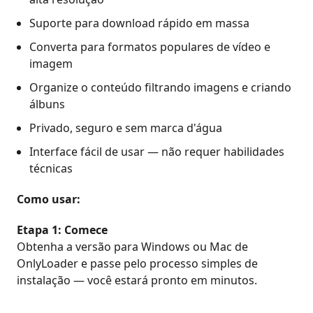
Suporte para download rápido em massa
Converta para formatos populares de vídeo e
imagem
Organize o conteúdo filtrando imagens e criando
álbuns
Privado, seguro e sem marca d'água
Interface fácil de usar — não requer habilidades
técnicas
Como usar:
Etapa 1: Comece
Obtenha a versão para Windows ou Mac de
OnlyLoader e passe pelo processo simples de
instalação — você estará pronto em minutos.