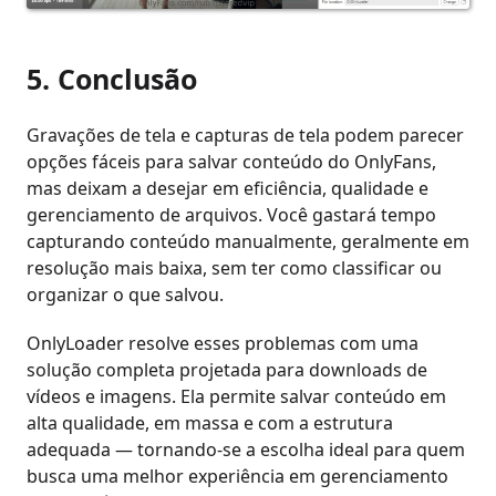
5. Conclusão
Gravações de tela e capturas de tela podem parecer
opções fáceis para salvar conteúdo do OnlyFans,
mas deixam a desejar em eficiência, qualidade e
gerenciamento de arquivos. Você gastará tempo
capturando conteúdo manualmente, geralmente em
resolução mais baixa, sem ter como classificar ou
organizar o que salvou.
OnlyLoader resolve esses problemas com uma
solução completa projetada para downloads de
vídeos e imagens. Ela permite salvar conteúdo em
alta qualidade, em massa e com a estrutura
adequada — tornando-se a escolha ideal para quem
busca uma melhor experiência em gerenciamento