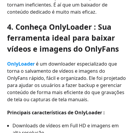
tornam ineficientes. É aí que um baixador de
conteúdo dedicado é muito mais eficaz.
4. Conheça OnlyLoader : Sua
ferramenta ideal para baixar
vídeos e imagens do OnlyFans
OnlyLoader
é um downloader especializado que
torna o salvamento de vídeos e imagens do
OnlyFans rápido, fácil e organizado. Ele foi projetado
para ajudar os usuários a fazer backup e gerenciar
conteúdo de forma mais eficiente do que gravações
de tela ou capturas de tela manuais.
Principais características de OnlyLoader :
Downloads de vídeos em Full HD e imagens em
alta resolução