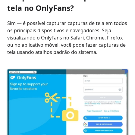
tela no OnlyFans?
Sim — é possível capturar capturas de tela em todos
os principais dispositivos e navegadores. Seja
visualizando o OnlyFans no Safari, Chrome, Firefox
ou no aplicativo móvel, você pode fazer capturas de
tela usando atalhos padrão do sistema.