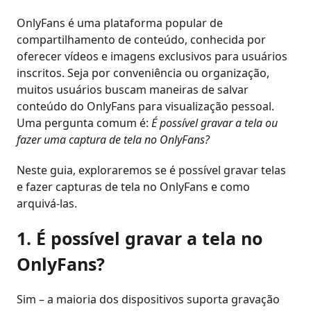
OnlyFans é uma plataforma popular de
compartilhamento de conteúdo, conhecida por
oferecer vídeos e imagens exclusivos para usuários
inscritos. Seja por conveniência ou organização,
muitos usuários buscam maneiras de salvar
conteúdo do OnlyFans para visualização pessoal.
Uma pergunta comum é:
É possível gravar a tela ou
fazer uma captura de tela no OnlyFans?
Neste guia, exploraremos se é possível gravar telas
e fazer capturas de tela no OnlyFans e como
arquivá-las.
1. É possível gravar a tela no
OnlyFans?
Sim – a maioria dos dispositivos suporta gravação