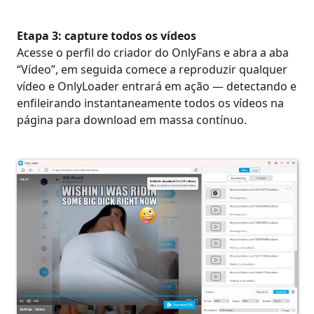
Etapa 3: capture todos os vídeos
Acesse o perfil do criador do OnlyFans e abra a aba
“Vídeo”, em seguida comece a reproduzir qualquer
vídeo e OnlyLoader entrará em ação — detectando e
enfileirando instantaneamente todos os vídeos na
página para download em massa contínuo.