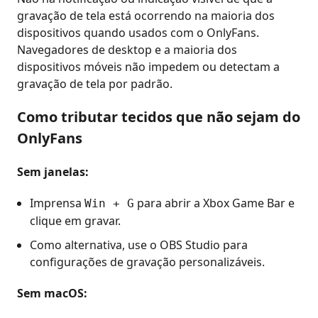
gravação de tela está ocorrendo na maioria dos
dispositivos quando usados com o OnlyFans.
Navegadores de desktop e a maioria dos
dispositivos móveis não impedem ou detectam a
gravação de tela por padrão.
Como tributar tecidos que não sejam do
OnlyFans
Sem janelas:
Imprensa
para abrir a Xbox Game Bar e
Win + G
clique em gravar.
Como alternativa, use o OBS Studio para
configurações de gravação personalizáveis.
Sem macOS: