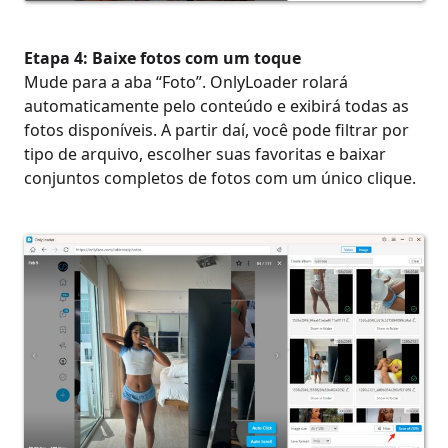
Etapa 4: Baixe fotos com um toque
Mude para a aba “Foto”. OnlyLoader rolará
automaticamente pelo conteúdo e exibirá todas as
fotos disponíveis. A partir daí, você pode filtrar por
tipo de arquivo, escolher suas favoritas e baixar
conjuntos completos de fotos com um único clique.