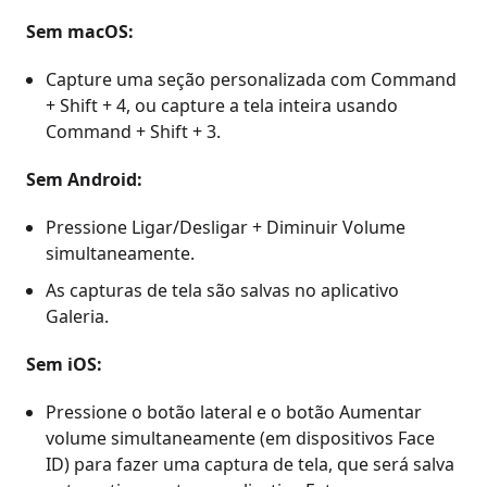
Sem macOS:
Capture uma seção personalizada com Command
+ Shift + 4, ou capture a tela inteira usando
Command + Shift + 3.
Sem Android:
Pressione Ligar/Desligar + Diminuir Volume
simultaneamente.
As capturas de tela são salvas no aplicativo
Galeria.
Sem iOS:
Pressione o botão lateral e o botão Aumentar
volume simultaneamente (em dispositivos Face
ID) para fazer uma captura de tela, que será salva